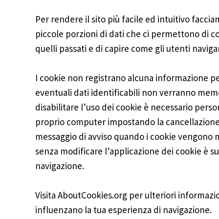
Per rendere il sito più facile ed intuitivo facci
piccole porzioni di dati che ci permettono di co
quelli passati e di capire come gli utenti naviga
I cookie non registrano alcuna informazione pe
eventuali dati identificabili non verranno memo
disabilitare l’uso dei cookie è necessario perso
proprio computer impostando la cancellazione d
messaggio di avviso quando i cookie vengono 
senza modificare l’applicazione dei cookie è su
navigazione.
Visita AboutCookies.org per ulteriori informazi
influenzano la tua esperienza di navigazione.