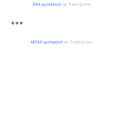
DAX quotazioni
da TradingView
MDAX quotazioni
da TradingView