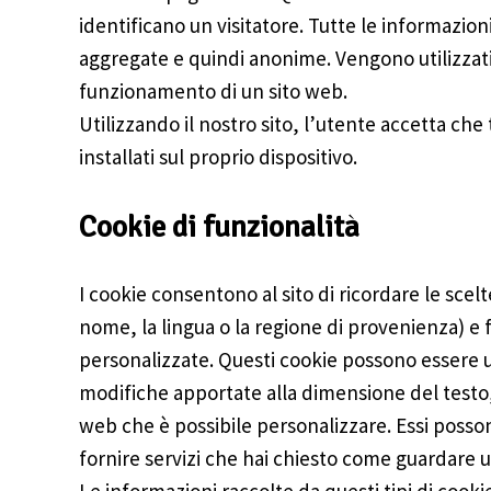
identificano un visitatore. Tutte le informazio
aggregate e quindi anonime. Vengono utilizzati 
funzionamento di un sito web.
Utilizzando il nostro sito, l’utente accetta che
installati sul proprio dispositivo.
Cookie di funzionalità
I cookie consentono al sito di ricordare le scel
nome, la lingua o la regione di provenienza) e
personalizzate. Questi cookie possono essere ut
modifiche apportate alla dimensione del testo, 
web che è possibile personalizzare. Essi posson
fornire servizi che hai chiesto come guardare 