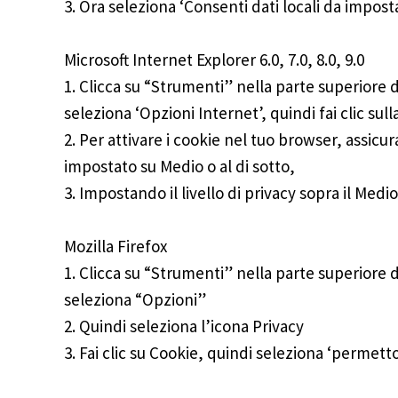
3. Ora seleziona ‘Consenti dati locali da impost
Microsoft Internet Explorer 6.0, 7.0, 8.0, 9.0
1. Clicca su “Strumenti” nella parte superiore 
seleziona ‘Opzioni Internet’, quindi fai clic sul
2. Per attivare i cookie nel tuo browser, assicurat
impostato su Medio o al di sotto,
3. Impostando il livello di privacy sopra il Medio 
Mozilla Firefox
1. Clicca su “Strumenti” nella parte superiore 
seleziona “Opzioni”
2. Quindi seleziona l’icona Privacy
3. Fai clic su Cookie, quindi seleziona ‘permetto a