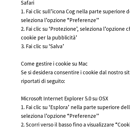
Safari
1. Fai clic sull’icona Cog nella parte superiore 
seleziona l’opzione “Preferenze”
2. Fai clic su ‘Protezione’, seleziona l’opzione c
cookie per la pubblicità’
3. Fai clic su ‘Salva’
Come gestire i cookie su Mac
Se si desidera consentire i cookie dal nostro sit
riportati di seguito:
Microsoft Internet Explorer 5.0 su OSX
1. Fai clic su ‘Esplora’ nella parte superiore de
seleziona l’opzione “Preferenze”
2. Scorri verso il basso fino a visualizzare “Coo