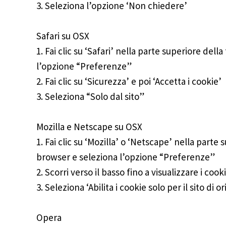
3. Seleziona l’opzione ‘Non chiedere’
Safari su OSX
1. Fai clic su ‘Safari’ nella parte superiore del
l’opzione “Preferenze”
2. Fai clic su ‘Sicurezza’ e poi ‘Accetta i cookie’
3. Seleziona “Solo dal sito”
Mozilla e Netscape su OSX
1. Fai clic su ‘Mozilla’ o ‘Netscape’ nella parte 
browser e seleziona l’opzione “Preferenze”
2. Scorri verso il basso fino a visualizzare i coo
3. Seleziona ‘Abilita i cookie solo per il sito di or
Opera