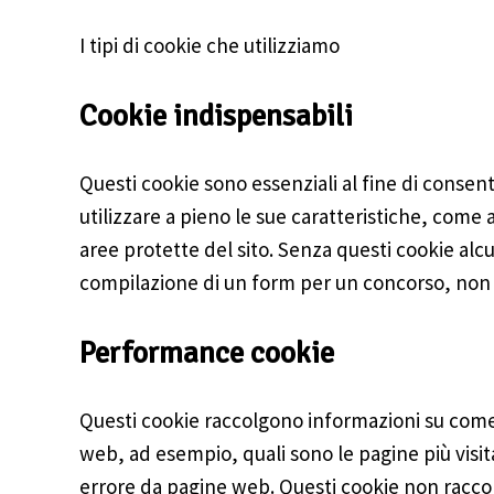
I tipi di cookie che utilizziamo
Cookie indispensabili
Questi cookie sono essenziali al fine di consentir
utilizzare a pieno le sue caratteristiche, come
aree protette del sito. Senza questi cookie alcu
compilazione di un form per un concorso, non 
Performance cookie
Questi cookie raccolgono informazioni su come g
web, ad esempio, quali sono le pagine più visit
errore da pagine web. Questi cookie non racc