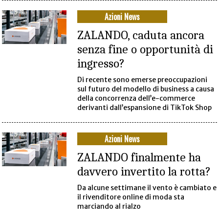
Azioni News
ZALANDO, caduta ancora
senza fine o opportunità di
ingresso?
Di recente sono emerse preoccupazioni
sul futuro del modello di business a causa
della concorrenza dell’e-commerce
derivanti dall’espansione di TikTok Shop
Azioni News
ZALANDO finalmente ha
davvero invertito la rotta?
Da alcune settimane il vento è cambiato e
il rivenditore online di moda sta
marciando al rialzo