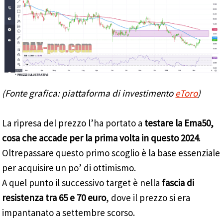
(Fonte grafica: piattaforma di investimento
eToro
)
La ripresa del prezzo l’ha portato a
testare la Ema50,
cosa che accade per la prima volta in questo 2024
.
Oltrepassare questo primo scoglio è la base essenziale
per acquisire un po’ di ottimismo.
A quel punto il successivo target è nella
fascia di
resistenza tra 65 e 70 euro
, dove il prezzo si era
impantanato a settembre scorso.