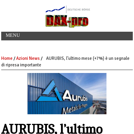
MENU
Home
/
Azioni News
/
AURUBIS, l’ultimo mese (+7%) è un segnale
di ripresa importante
AURUBIS, l’ultimo