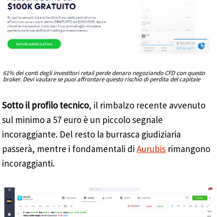
61% dei conti degli investitori retail perde denaro negoziando CFD con questo
broker. Devi vautare se puoi affrontare questo rischio di perdita del capitale
Sotto il profilo tecnico
, il rimbalzo recente avvenuto
sul minimo a 57 euro è un piccolo segnale
incoraggiante. Del resto la burrasca giudiziaria
passerà, mentre i fondamentali di
Aurubis
rimangono
incoraggianti.