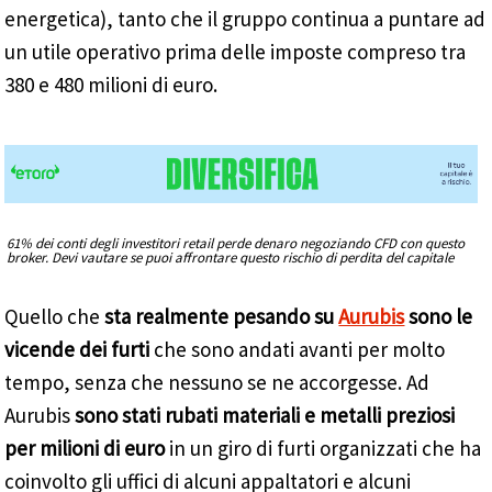
energetica), tanto che il gruppo continua a puntare ad
un utile operativo prima delle imposte compreso tra
380 e 480 milioni di euro.
61% dei conti degli investitori retail perde denaro negoziando CFD con questo
broker. Devi vautare se puoi affrontare questo rischio di perdita del capitale
Quello che
sta realmente pesando su
Aurubis
sono le
vicende dei furti
che sono andati avanti per molto
tempo, senza che nessuno se ne accorgesse. Ad
Aurubis
sono stati rubati materiali e metalli preziosi
per milioni di euro
in un giro di furti organizzati che ha
coinvolto gli uffici di alcuni appaltatori e alcuni