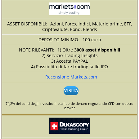
Azioni, Forex, Indici, Materie prime, ETF,
Criptovalute, Bond, Blends
100 euro
1) Oltre
3000 asset disponibili
2) Servizio Trading Insights
3) Accetta PAYPAL
4) Possibilità di fare trading sulle IPO
Recensione Markets.com
VISITA
74,2% dei conti degli investitori retail perde denaro negoziando CFD con questo
broker