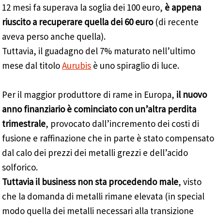
12 mesi fa superava la soglia dei 100 euro,
è appena
riuscito a recuperare quella dei 60 euro
(di recente
aveva perso anche quella).
Tuttavia, il guadagno del 7% maturato nell’ultimo
mese dal titolo
Aurubis
è uno spiraglio di luce.
Per il maggior produttore di rame in Europa,
il nuovo
anno finanziario è cominciato con un’altra perdita
trimestrale
, provocato dall’incremento dei costi di
fusione e raffinazione che in parte è stato compensato
dal calo dei prezzi dei metalli grezzi e dell’acido
solforico.
Tuttavia il business non sta procedendo male
, visto
che la domanda di metalli rimane elevata (in special
modo quella dei metalli necessari alla transizione