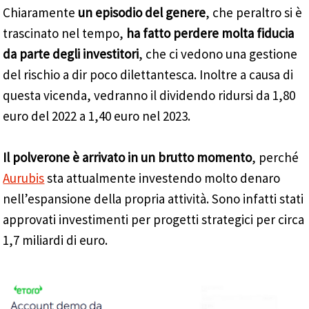
Chiaramente
un episodio del genere
, che peraltro si è
trascinato nel tempo,
ha fatto perdere molta fiducia
da parte degli investitori
, che ci vedono una gestione
del rischio a dir poco dilettantesca. Inoltre a causa di
questa vicenda, vedranno il dividendo ridursi da 1,80
euro del 2022 a 1,40 euro nel 2023.
Il polverone è arrivato in un brutto momento
, perché
Aurubis
sta attualmente investendo molto denaro
nell’espansione della propria attività. Sono infatti stati
approvati investimenti per progetti strategici per circa
1,7 miliardi di euro.