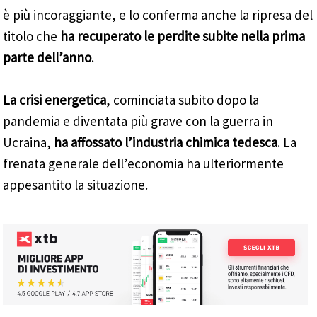
è più incoraggiante, e lo conferma anche la ripresa del
titolo che
ha recuperato le perdite subite nella prima
parte dell’anno
.
La crisi energetica
, cominciata subito dopo la
pandemia e diventata più grave con la guerra in
Ucraina,
ha affossato l’industria chimica tedesca
. La
frenata generale dell’economia ha ulteriormente
appesantito la situazione.