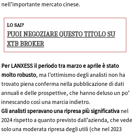
nell’importante mercato cinese.
LO SAI?
PUOI NEGOZIARE QUESTO TITOLO SU
XTB BROKER
Per LANXESS il periodo tra marzo e aprile è stato
molto robusto
, ma l’ottimismo degli analisti non ha
trovato piena conferma nella pubblicazione di dati
annuali e delle prospettive, che hanno deluso un po’
innescando così una marcia indietro.
Gli analisti speravano una ripresa più significativa
nel
2024 rispetto a quanto previsto dall’azienda, che vede
solo una moderata ripresa degli utili (che nel 2023