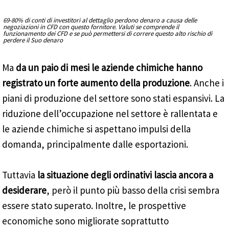
69-80% di conti di investitori al dettaglio perdono denaro a causa delle
negoziazioni in CFD con questo fornitore. Valuti se comprende il
funzionamento dei CFD e se può permettersi di correre questo alto rischio di
perdere il Suo denaro
Ma
da un paio di mesi le aziende chimiche hanno
registrato un forte aumento della produzione
. Anche i
piani di produzione del settore sono stati espansivi. La
riduzione dell’occupazione nel settore è rallentata e
le aziende chimiche si aspettano impulsi della
domanda, principalmente dalle esportazioni.
Tuttavia
la situazione degli ordinativi lascia ancora a
desiderare
, però il punto più basso della crisi sembra
essere stato superato. Inoltre, le prospettive
economiche sono migliorate soprattutto