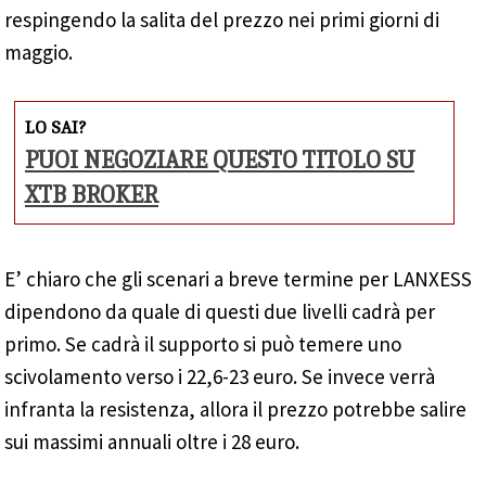
respingendo la salita del prezzo nei primi giorni di
maggio.
LO SAI?
PUOI NEGOZIARE QUESTO TITOLO SU
XTB BROKER
E’ chiaro che gli scenari a breve termine per LANXESS
dipendono da quale di questi due livelli cadrà per
primo. Se cadrà il supporto si può temere uno
scivolamento verso i 22,6-23 euro. Se invece verrà
infranta la resistenza, allora il prezzo potrebbe salire
sui massimi annuali oltre i 28 euro.