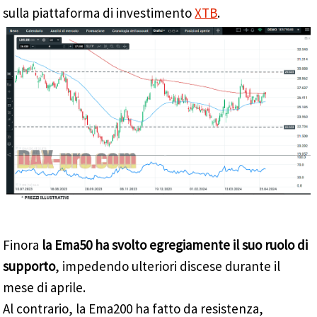
sulla piattaforma di investimento
XTB
.
Finora
la Ema50 ha svolto egregiamente il suo ruolo di
supporto
, impedendo ulteriori discese durante il
mese di aprile.
Al contrario, la Ema200 ha fatto da resistenza,