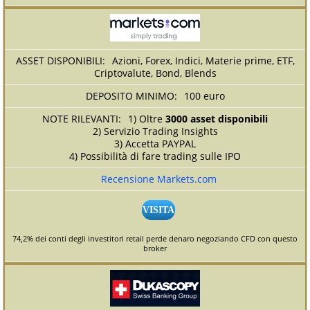
Azioni, Forex, Indici, Materie prime, ETF,
Criptovalute, Bond, Blends
100 euro
1) Oltre
3000 asset disponibili
2) Servizio Trading Insights
3) Accetta PAYPAL
4) Possibilità di fare trading sulle IPO
Recensione Markets.com
VISITA
74,2% dei conti degli investitori retail perde denaro negoziando CFD con questo
broker