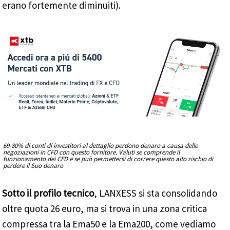
erano fortemente diminuiti).
69-80% di conti di investitori al dettaglio perdono denaro a causa delle
negoziazioni in CFD con questo fornitore. Valuti se comprende il
funzionamento dei CFD e se può permettersi di correre questo alto rischio di
perdere il Suo denaro
Sotto il profilo tecnico
, LANXESS si sta consolidando
oltre quota 26 euro, ma si trova in una zona critica
compressa tra la Ema50 e la Ema200, come vediamo