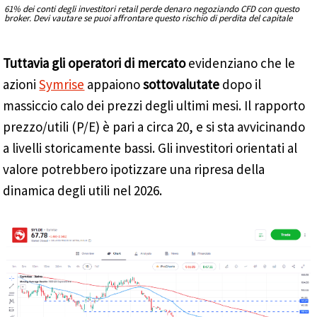
61% dei conti degli investitori retail perde denaro negoziando CFD con questo
broker. Devi vautare se puoi affrontare questo rischio di perdita del capitale
Tuttavia gli operatori di mercato
evidenziano che le
azioni
Symrise
appaiono
sottovalutate
dopo il
massiccio calo dei prezzi degli ultimi mesi. Il rapporto
prezzo/utili (P/E) è pari a circa 20, e si sta avvicinando
a livelli storicamente bassi. Gli investitori orientati al
valore potrebbero ipotizzare una ripresa della
dinamica degli utili nel 2026.