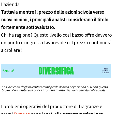
l’azienda.
Tuttavia mentre il prezzo delle azioni scivola verso
nuovi minimi, i principali analisti considerano il titolo
fortemente sottovalutato.
Chi ha ragione? Questo livello così basso offre davvero
un punto di ingresso favorevole o il prezzo continuerà
a crollare?
61% dei conti degli investitori retail perde denaro negoziando CFD con questo
broker. Devi vautare se puoi affrontare questo rischio di perdita del capitale
I problemi operativi del produttore di fragranze e