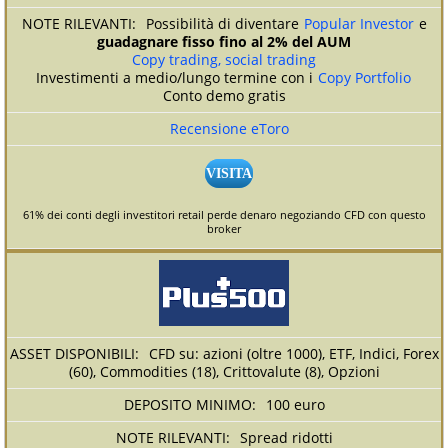
Possibilità di diventare
Popular Investor
e
guadagnare fisso fino al 2% del AUM
Copy trading, social trading
Investimenti a medio/lungo termine con i
Copy Portfolio
Conto demo gratis
Recensione eToro
VISITA
61% dei conti degli investitori retail perde denaro negoziando CFD con questo
broker
CFD su: azioni (oltre 1000), ETF, Indici, Forex
(60), Commodities (18), Crittovalute (8), Opzioni
100 euro
Spread ridotti