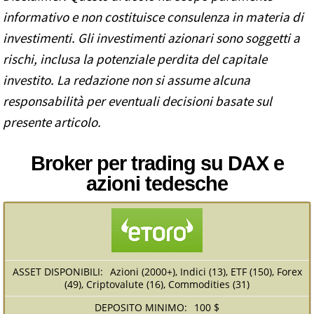
informativo e non costituisce consulenza in materia di
investimenti. Gli investimenti azionari sono soggetti a
rischi, inclusa la potenziale perdita del capitale
investito. La redazione non si assume alcuna
responsabilità per eventuali decisioni basate sul
presente articolo.
Broker per trading su DAX e
azioni tedesche
Azioni (2000+), Indici (13), ETF (150), Forex
(49), Criptovalute (16), Commodities (31)
100 $