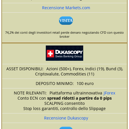
Recensione Markets.com
VISITA
74,2% dei conti degli investitori retail perde denaro negoziando CFD con questo
broker
Azioni (500+), Forex, Indici (19), Bund (3),
Criptovalute, Commodities (11)
100 euro
Piattaforma ultrainnovativa
JForex
Conto ECN con
spread ridotti a partire da 0 pips
SCALPING consentito
Stop loss garantiti, controllo dello Slippage
Recensione Dukascopy