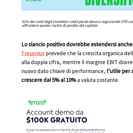
61% dei conti degli investitori retail perde denaro negoziando CFD co
affrontare questo rischio di perdita del capitale
Lo slancio positivo dovrebbe estendersi anche 
Fresenius
prevede che la crescita organica del
alla doppia cifra, mentre il margine EBIT dovre
nuovo dato chiave di performance,
l’utile per
crescere dal 5% al 10%
a valuta costante.