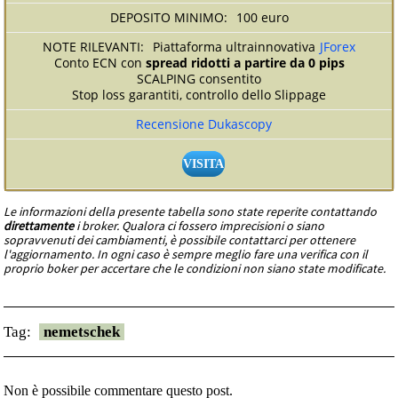
100 euro
Piattaforma ultrainnovativa
JForex
Conto ECN con
spread ridotti a partire da 0 pips
SCALPING consentito
Stop loss garantiti, controllo dello Slippage
Recensione Dukascopy
VISITA
Le informazioni della presente tabella sono state reperite contattando
direttamente
i broker. Qualora ci fossero imprecisioni o siano
sopravvenuti dei cambiamenti, è possibile contattarci per ottenere
l'aggiornamento. In ogni caso è sempre meglio fare una verifica con il
proprio boker per accertare che le condizioni non siano state modificate.
Tag:
nemetschek
Non è possibile commentare questo post.