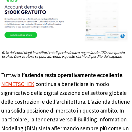
61% dei conti degli investitori retail perde denaro negoziando CFD con questo
broker. Devi vautare se puoi affrontare questo rischio di perdita del capitale
Tuttavia
l’azienda resta operativamente eccellente
.
NEMETSCHEK
continua a beneficiare in modo
significativo della digitalizzazione del settore globale
delle costruzioni e dell’architettura. L’azienda detiene
una solida posizione di mercato in questo ambito. In
particolare, la tendenza verso il Building Information
Modeling (BIM) si sta affermando sempre più come un