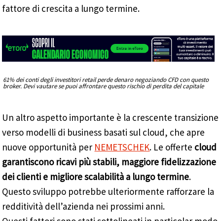
fattore di crescita a lungo termine.
61% dei conti degli investitori retail perde denaro negoziando CFD con questo
broker. Devi vautare se puoi affrontare questo rischio di perdita del capitale
Un altro aspetto importante è la crescente transizione
verso modelli di business basati sul cloud, che apre
nuove opportunità per
NEMETSCHEK
. Le offerte
cloud
garantiscono ricavi più stabili, maggiore fidelizzazione
dei clienti e migliore scalabilità a lungo termine
.
Questo sviluppo potrebbe ulteriormente rafforzare la
redditività dell’azienda nei prossimi anni.