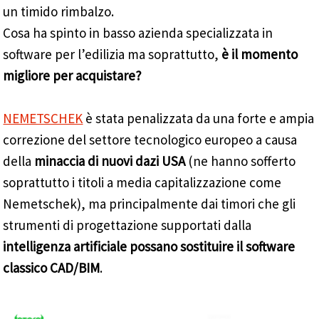
un timido rimbalzo.
Cosa ha spinto in basso azienda specializzata in
software per l’edilizia ma soprattutto,
è il momento
migliore per acquistare?
NEMETSCHEK
è stata penalizzata da una forte e ampia
correzione del settore tecnologico europeo a causa
della
minaccia di nuovi dazi USA
(ne hanno sofferto
soprattutto i titoli a media capitalizzazione come
Nemetschek), ma principalmente dai timori che gli
strumenti di progettazione supportati dalla
intelligenza artificiale possano sostituire il software
classico CAD/BIM
.