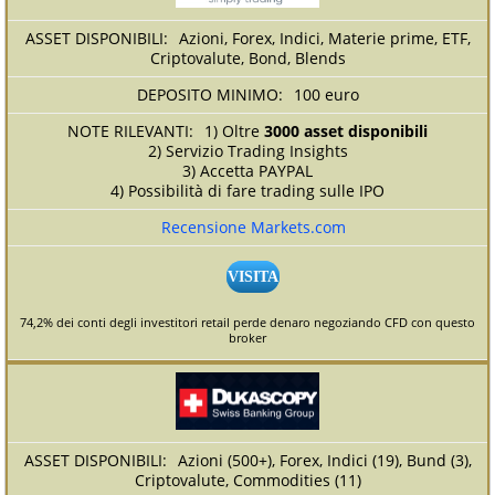
Azioni, Forex, Indici, Materie prime, ETF,
Criptovalute, Bond, Blends
100 euro
1) Oltre
3000 asset disponibili
2) Servizio Trading Insights
3) Accetta PAYPAL
4) Possibilità di fare trading sulle IPO
Recensione Markets.com
VISITA
74,2% dei conti degli investitori retail perde denaro negoziando CFD con questo
broker
Azioni (500+), Forex, Indici (19), Bund (3),
Criptovalute, Commodities (11)