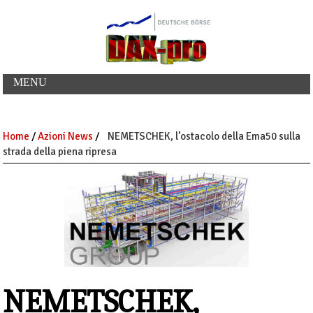
MENU
Home
/
Azioni News
/
NEMETSCHEK, l’ostacolo della Ema50 sulla
strada della piena ripresa
NEMETSCHEK,