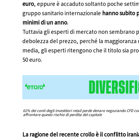
euro
, eppure è accaduto soltanto poche setti
gruppo sanitario internazionale
hanno subito p
minimi di un anno
.
Tuttavia gli esperti di mercato non sembrano p
debolezza del prezzo, perché la maggioranza 
media, gli esperti ritengono che il titolo sia pro
50 euro.
61% dei conti degli investitori retail perde denaro negoziando CFD co
affrontare questo rischio di perdita del capitale
La ragione del recente crollo è il conflitto iran