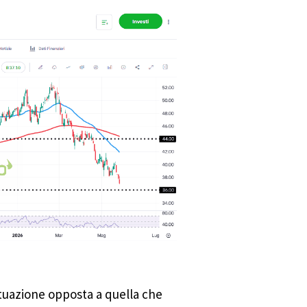
tuazione opposta a quella che