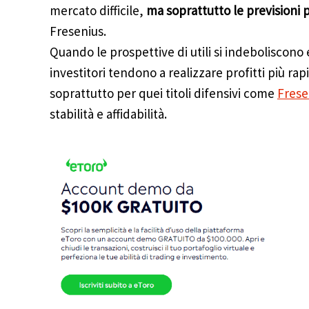
mercato difficile,
ma soprattutto le prevision
Fresenius.
Quando le prospettive di utili si indeboliscono e
investitori tendono a realizzare profitti più r
soprattutto per quei titoli difensivi come
Frese
stabilità e affidabilità.