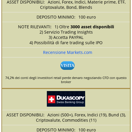
Azioni, Forex, Indici, Materie prime, ETF,
Criptovalute, Bond, Blends
100 euro
1) Oltre
3000 asset disponibili
2) Servizio Trading Insights
3) Accetta PAYPAL
4) Possibilità di fare trading sulle IPO
Recensione Markets.com
VISITA
74,2% dei conti degli investitori retail perde denaro negoziando CFD con questo
broker
Azioni (500+), Forex, Indici (19), Bund (3),
Criptovalute, Commodities (11)
100 euro