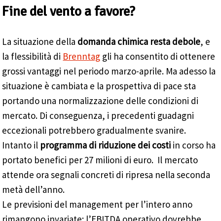
Fine del vento a favore?
La situazione della
domanda chimica resta debole
, e
la flessibilità di
Brenntag
gli ha consentito di ottenere
grossi vantaggi nel periodo marzo-aprile. Ma adesso la
situazione è cambiata e la prospettiva di pace sta
portando una normalizzazione delle condizioni di
mercato. Di conseguenza, i precedenti guadagni
eccezionali potrebbero gradualmente svanire.
Intanto il
programma di riduzione dei costi
in corso ha
portato benefici per 27 milioni di euro. Il mercato
attende ora segnali concreti di ripresa nella seconda
metà dell’anno.
Le previsioni del management per l’intero anno
rimangono invariate: l’EBITDA operativo dovrebbe