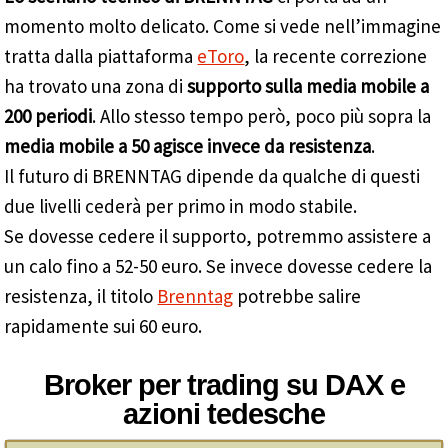
momento molto delicato. Come si vede nell’immagine
tratta dalla piattaforma
eToro
, la recente correzione
ha trovato una zona di
supporto sulla media mobile a
200 periodi
. Allo stesso tempo però, poco più sopra la
media mobile a 50 agisce invece da resistenza
.
Il futuro di BRENNTAG dipende da qualche di questi
due livelli cederà per primo in modo stabile.
Se dovesse cedere il supporto, potremmo assistere a
un calo fino a 52-50 euro. Se invece dovesse cedere la
resistenza, il titolo
Brenntag
potrebbe salire
rapidamente sui 60 euro.
Broker per trading su DAX e
azioni tedesche