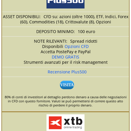
CFD su: azioni (oltre 1000), ETF, Indici, Forex
(60), Commodities (18), Crittovalute (8), Opzioni
100 euro
Spread ridotti
Disponibili
Opzioni CFD
Accetta PostePay e PayPal
DEMO GRATIS
Strumenti avanzati per il risk management
Recensione Plus500
VISITA
80% di conti di investitori al dettaglio perdono denaro a causa delle negoziazioni
in CFD con questo fornitore. Valuti se può permettersi di correre questo alto
rischio di perdere il proprio denaro.