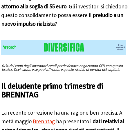
attorno alla soglia di 55 euro
. Gli investitori si chiedono:
questo consolidamento possa essere il
preludio a un
nuovo impulso rialzista
?
61% dei conti degli investitori retail perde denaro negoziando CFD con questo
broker. Devi vautare se puoi affrontare questo rischio di perdita del capitale
Il deludente primo trimestre di
BRENNTAG
La recente correzione ha una ragione ben precisa. A
metà maggio
Brenntag
ha presentato i
dati relativi al