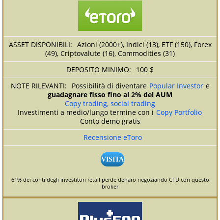
Azioni (2000+), Indici (13), ETF (150), Forex
(49), Criptovalute (16), Commodities (31)
100 $
Possibilità di diventare
Popular Investor
e
guadagnare fisso fino al 2% del AUM
Copy trading, social trading
Investimenti a medio/lungo termine con i
Copy Portfolio
Conto demo gratis
Recensione eToro
VISITA
61% dei conti degli investitori retail perde denaro negoziando CFD con questo
broker