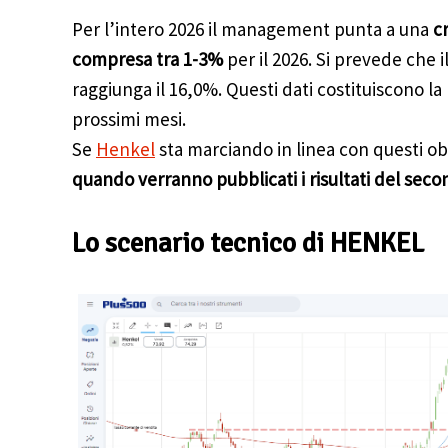
Per l’intero 2026 il management punta a una
c
compresa tra 1-3%
per il 2026. Si prevede che i
raggiunga il 16,0%. Questi dati costituiscono la 
prossimi mesi.
Se
Henkel
sta marciando in linea con questi ob
quando verranno pubblicati i risultati del sec
Lo scenario tecnico di HENKEL