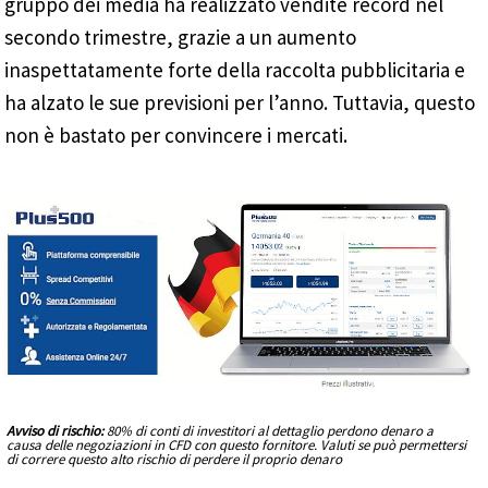
gruppo dei media ha realizzato vendite record nel
secondo trimestre, grazie a un aumento
inaspettatamente forte della raccolta pubblicitaria e
ha alzato le sue previsioni per l’anno. Tuttavia, questo
non è bastato per convincere i mercati.
Avviso di rischio:
80% di conti di investitori al dettaglio perdono denaro a
causa delle negoziazioni in CFD con questo fornitore. Valuti se può permettersi
di correre questo alto rischio di perdere il proprio denaro