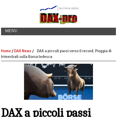
MENU
Home
/
DAX News
/
DAX a piccoli passi verso il record. Pioggia di
trimestrali sulla Borsa tedesca
DAX a piccoli passi