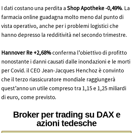
I dati costano una perdita a
Shop Apotheke -0,49%
. La
farmacia online guadagna molto meno dal punto di
vista operativo, anche per i problemi logistici che
hanno depresso la redditività nel secondo trimestre.
Hannover Re +2,68%
conferma l’obiettivo di profitto
nonostante i danni causati dalle inondazioni e le morti
per Covid. il CEO Jean-Jacques Henchoz è convinto
che il terzo riassicuratore mondiale raggiungerà
quest’anno un utile compreso tra 1,15 e 1,25 miliardi
di euro, come previsto.
Broker per trading su DAX e
azioni tedesche