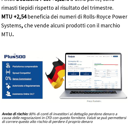
rimasti tiepidi rispetto al risultato del trimestre.
MTU +2,54
beneficia dei numeri di Rolls-Royce Power
Systems
,
che vende alcuni prodotti con il marchio
MTU
.
Avviso di rischio:
80% di conti di investitori al dettaglio perdono denaro a
causa delle negoziazioni in CFD con questo fornitore. Valuti se può permettersi
di correre questo alto rischio di perdere il proprio denaro