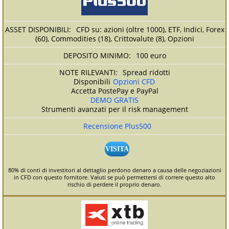
CFD su: azioni (oltre 1000), ETF, Indici, Forex
(60), Commodities (18), Crittovalute (8), Opzioni
100 euro
Spread ridotti
Disponibili
Opzioni CFD
Accetta PostePay e PayPal
DEMO GRATIS
Strumenti avanzati per il risk management
Recensione Plus500
VISITA
80% di conti di investitori al dettaglio perdono denaro a causa delle negoziazioni
in CFD con questo fornitore. Valuti se può permettersi di correre questo alto
rischio di perdere il proprio denaro.