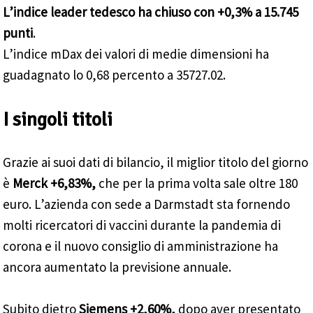
L’indice leader tedesco ha chiuso con +0,3% a 15.745
punti
.
L’indice mDax dei valori di medie dimensioni ha
guadagnato lo 0,68 percento a 35727.02.
I singoli titoli
Grazie ai suoi dati di bilancio, il miglior titolo del giorno
è
Merck +6,83%,
che per la prima volta sale oltre 180
euro. L’azienda con sede a Darmstadt sta fornendo
molti ricercatori di vaccini durante la pandemia di
corona e il nuovo consiglio di amministrazione ha
ancora aumentato la previsione annuale.
Subito dietro
Siemens +2,60%,
dopo aver presentato