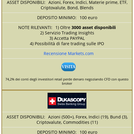
Azioni, Forex, Indici, Materie prime, ETF,
Criptovalute, Bond, Blends
100 euro
1) Oltre
3000 asset disponibili
2) Servizio Trading Insights
3) Accetta PAYPAL
4) Possibilità di fare trading sulle IPO
Recensione Markets.com
VISITA
74,2% dei conti degli investitori retail perde denaro negoziando CFD con questo
broker
Azioni (500+), Forex, Indici (19), Bund (3),
Criptovalute, Commodities (11)
100 euro