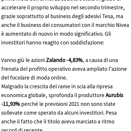
accelerare il proprio sviluppo nel secondo trimestre,
grazie soprattutto al business degli adesivi Tesa, ma
anche il business dei consumatori con il marchio Nivea
è aumentato di nuovo in modo significativo. Gli
investitori hanno reagito con soddisfazione:
Vanno giù le azioni
Zalando -4,83%
, a causa di una
frenata del profitto operativo aveva ampliato l’azione
del focolare di moda online.
Malgrado la crescita del rame in scia alla ripresa
economica globale, sprofonda il produttore
Aurubis
-11,93%
perché le previsioni 2021 non sono state
sollevate come sperato da alcuni investitori. Pesa
anche il fatto che il titolo aveva marciato a ritmo
record di recente.