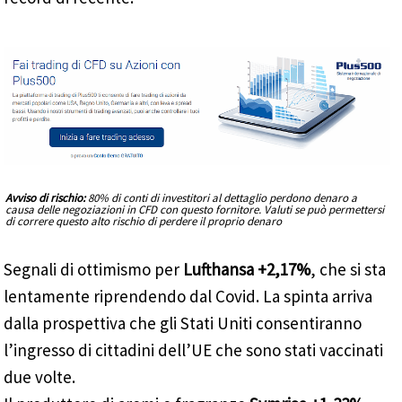
Avviso di rischio:
80% di conti di investitori al dettaglio perdono denaro a
causa delle negoziazioni in CFD con questo fornitore. Valuti se può permettersi
di correre questo alto rischio di perdere il proprio denaro
Segnali di ottimismo per
Lufthansa +2,17%
, che si sta
lentamente riprendendo dal Covid. La spinta arriva
dalla prospettiva che gli Stati Uniti consentiranno
l’ingresso di cittadini dell’UE che sono stati vaccinati
due volte.