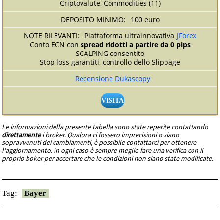
Criptovalute, Commodities (11)
100 euro
Piattaforma ultrainnovativa
JForex
Conto ECN con
spread ridotti a partire da 0 pips
SCALPING consentito
Stop loss garantiti, controllo dello Slippage
Recensione Dukascopy
VISITA
Le informazioni della presente tabella sono state reperite contattando
direttamente
i broker. Qualora ci fossero imprecisioni o siano
sopravvenuti dei cambiamenti, è possibile contattarci per ottenere
l'aggiornamento. In ogni caso è sempre meglio fare una verifica con il
proprio boker per accertare che le condizioni non siano state modificate.
Tag:
Bayer