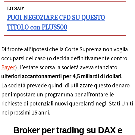
LO SAI?
PUOI NEGOZIARE CFD SU QUESTO
TITOLO con PLUS500
Di fronte all’ipotesi che la Corte Suprema non voglia
occuparsi del caso (o decida definitivamente contro
Bayer
), l’estate scorsa la società aveva stanziato
ulteriori accantonamenti per 4,5 miliardi di dollari
.
La società prevede quindi di utilizzare questo denaro
per impostare un programma per affrontare le
richieste di potenziali nuovi querelanti negli Stati Uniti
nei prossimi 15 anni.
Broker per trading su DAX e