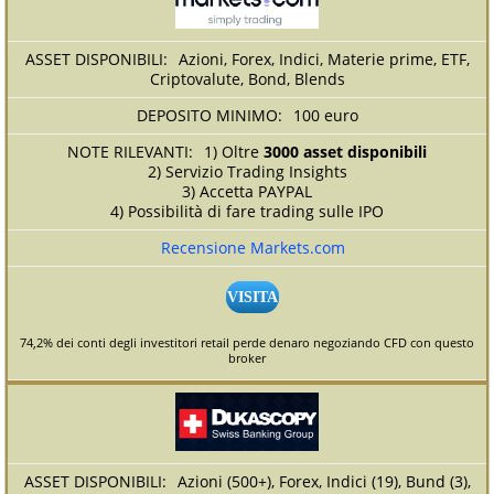
Azioni, Forex, Indici, Materie prime, ETF,
Criptovalute, Bond, Blends
100 euro
1) Oltre
3000 asset disponibili
2) Servizio Trading Insights
3) Accetta PAYPAL
4) Possibilità di fare trading sulle IPO
Recensione Markets.com
VISITA
74,2% dei conti degli investitori retail perde denaro negoziando CFD con questo
broker
Azioni (500+), Forex, Indici (19), Bund (3),