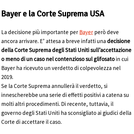
Bayer e la Corte Suprema USA
La decisione più importante per
Bayer
però deve
ancora arrivare. E’ attesa a breve infatti una
decisione
della Corte Suprema degli Stati Uniti sull’accettazione
o meno di un caso nel contenzioso sul glifosato
in cui
Bayer ha ricevuto un verdetto di colpevolezza nel
2019.
Se la Corte Suprema annullerà il verdetto, si
innescherebbe una serie di effetti positivi a catena su
molti altri procedimenti. Di recente, tuttavia, il
governo degli Stati Uniti ha sconsigliato ai giudici della
Corte di accettare il caso.