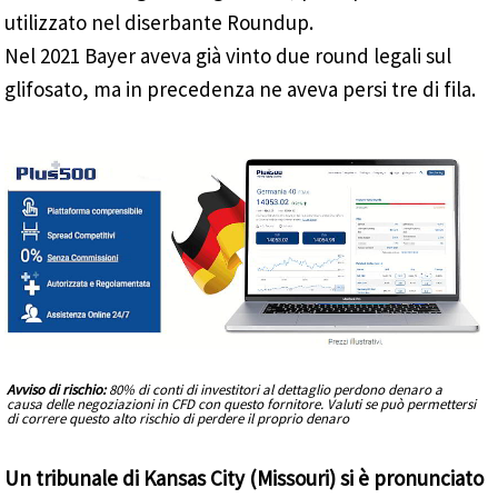
utilizzato nel diserbante Roundup.
Nel 2021 Bayer aveva già vinto due round legali sul
glifosato, ma in precedenza ne aveva persi tre di fila.
Avviso di rischio:
80% di conti di investitori al dettaglio perdono denaro a
causa delle negoziazioni in CFD con questo fornitore. Valuti se può permettersi
di correre questo alto rischio di perdere il proprio denaro
Un tribunale di Kansas City (Missouri) si è pronunciato