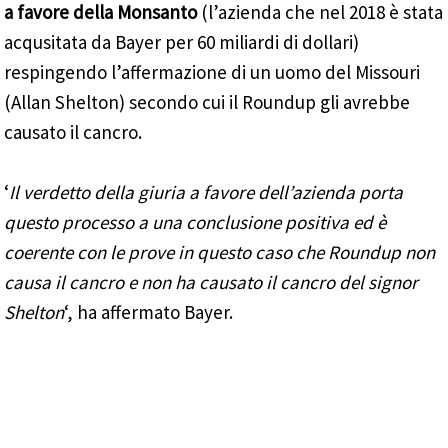
a favore della Monsanto
(l’azienda che nel 2018 è stata
acqusitata da Bayer per 60 miliardi di dollari)
respingendo l’affermazione di un uomo del Missouri
(Allan Shelton) secondo cui il Roundup gli avrebbe
causato il cancro.
‘
Il verdetto della giuria a favore dell’azienda porta
questo processo a una conclusione positiva ed è
coerente con le prove in questo caso che Roundup non
causa il cancro e non ha causato il cancro del signor
Shelton
‘, ha affermato Bayer.