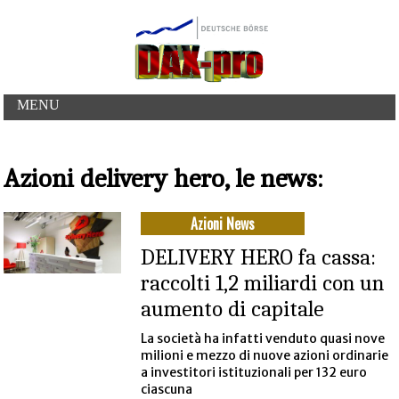
MENU
Azioni delivery hero, le news:
Azioni News
DELIVERY HERO fa cassa:
raccolti 1,2 miliardi con un
aumento di capitale
La società ha infatti venduto quasi nove
milioni e mezzo di nuove azioni ordinarie
a investitori istituzionali per 132 euro
ciascuna