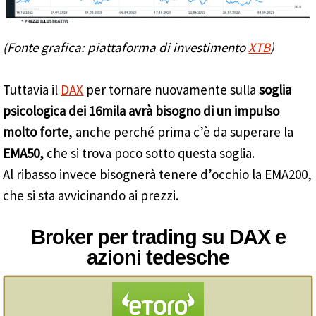
(Fonte grafica: piattaforma di investimento
XTB
)
Tuttavia il
DAX
per tornare nuovamente sulla
soglia
psicologica dei 16mila avrà bisogno di un impulso
molto forte
, anche perché prima c’è da superare la
EMA50,
che si trova poco sotto questa soglia.
Al ribasso invece bisognerà tenere d’occhio la EMA200,
che si sta avvicinando ai prezzi.
Broker per trading su DAX e
azioni tedesche