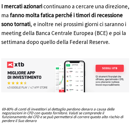
I mercati azionari
continuano a cercare una direzione,
ma
fanno molta fatica perché i timori di recessione
sono tornati
, e inoltre nei prossimi giorni ci saranno i
meeting della Banca Centrale Europea (BCE) e poi la
settimana dopo quello della Federal Reserve.
69-80% di conti di investitori al dettaglio perdono denaro a causa delle
negoziazioni in CFD con questo fornitore. Valuti se comprende il
funzionamento dei CFD e se può permettersi di correre questo alto rischio di
perdere il Suo denaro