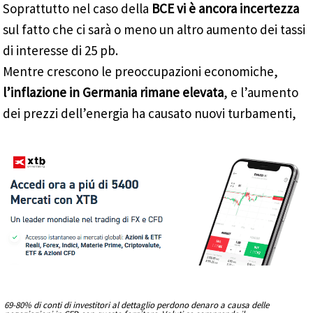
Soprattutto nel caso della
BCE vi è ancora incertezza
sul fatto che ci sarà o meno un altro aumento dei tassi
di interesse di 25 pb.
Mentre crescono le preoccupazioni economiche,
l’inflazione in Germania rimane elevata
, e l’aumento
dei prezzi dell’energia ha causato nuovi turbamenti,
69-80% di conti di investitori al dettaglio perdono denaro a causa delle