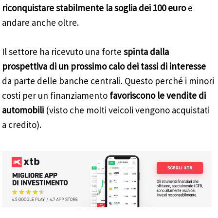
riconquistare stabilmente la soglia dei 100 euro
e
andare anche oltre.
Il settore ha ricevuto una forte
spinta dalla
prospettiva di un prossimo calo dei tassi di interesse
da parte delle banche centrali. Questo perché i minori
costi per un finanziamento
favoriscono le vendite di
automobili
(visto che molti veicoli vengono acquistati
a credito).