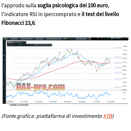
l’approdo sulla
soglia psicologica dei 100 euro
,
l’indicatore RSI in ipercomprato e
il test del livello
Fibonacci 23,6
.
(Fonte grafica: piattaforma di investimento
XTB
)