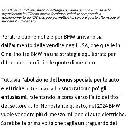
69-80% di conti di investitori al dettaglio perdono denaro a causa delle
negoziazioni in CFD con questo fornitore. Valuti se comprende il
funzionamento dei CFD e se può permettersi di correre questo alto rischio di
perdere il Suo denaro
Peraltro buone notizie per BMW arrivano sia
dall’aumento delle vendite negli USA, che quelle in
Cina. Inoltre BMW ha una strategia equilibrata per
difendere i profitti e le quote di mercato.
Tuttavia l’
abolizione del bonus speciale per le auto
elettriche
in Germania ha
smorzato un po’ gli
entusiasmi
, ralentando la corsa verso l’alto dei titoli
del settore auto. Nonostante questo, nel 2024 BMW
vuole vendere più di mezzo milione di auto elettriche.
Sarebbe la prima volta che taglia un traguardo del