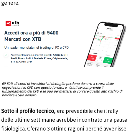
genere.
69-80% di conti di investitori al dettaglio perdono denaro a causa delle
negoziazioni in CFD con questo fornitore. Valuti se comprende il
funzionamento dei CFD e se può permettersi di correre questo alto rischio di
perdere il Suo denaro
Sotto il profilo tecnico
, era prevedibile che il rally
delle ultime settimane avrebbe incontrato una pausa
fisiologica. C’erano 3 ottime ragioni perché avvenisse: