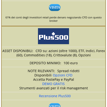
VISITA
61% dei conti degli investitori retail perde denaro negoziando CFD con questo
broker
CFD su: azioni (oltre 1000), ETF, Indici, Forex
(60), Commodities (18), Crittovalute (8), Opzioni
100 euro
Spread ridotti
Disponibili
Opzioni CFD
Accetta PostePay e PayPal
DEMO GRATIS
Strumenti avanzati per il risk management
Recensione Plus500
VISITA