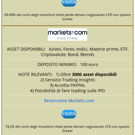
VISITA
69-80% dei conti degli investitori retail perde denaro negoziando CFD con questo
broker
Azioni, Forex, Indici, Materie prime, ETF,
Criptovalute, Bond, Blends
100 euro
1) Oltre
3000 asset disponibili
2) Servizio Trading Insights
3) Accetta PAYPAL
4) Possibilità di fare trading sulle IPO
Recensione Markets.com
VISITA
74,2% dei conti degli investitori retail perde denaro negoziando CFD con questo
broker