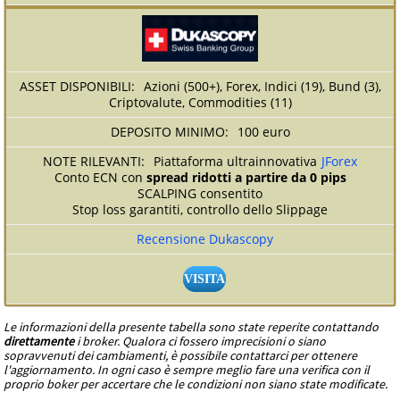
Azioni (500+), Forex, Indici (19), Bund (3),
Criptovalute, Commodities (11)
100 euro
Piattaforma ultrainnovativa
JForex
Conto ECN con
spread ridotti a partire da 0 pips
SCALPING consentito
Stop loss garantiti, controllo dello Slippage
Recensione Dukascopy
VISITA
Le informazioni della presente tabella sono state reperite contattando
direttamente
i broker. Qualora ci fossero imprecisioni o siano
sopravvenuti dei cambiamenti, è possibile contattarci per ottenere
l'aggiornamento. In ogni caso è sempre meglio fare una verifica con il
proprio boker per accertare che le condizioni non siano state modificate.