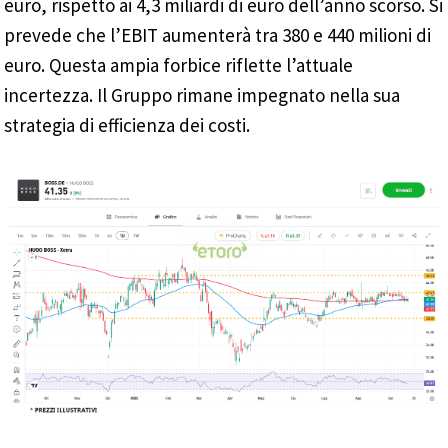
euro, rispetto ai 4,3 miliardi di euro dell’anno scorso. Si
prevede che l’EBIT aumenterà tra 380 e 440 milioni di
euro. Questa ampia forbice riflette l’attuale
incertezza. Il Gruppo rimane impegnato nella sua
strategia di efficienza dei costi.
_