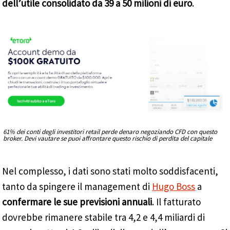
dell’utile consolidato da 39 a 50 milioni di euro
.
61% dei conti degli investitori retail perde denaro negoziando CFD con questo
broker. Devi vautare se puoi affrontare questo rischio di perdita del capitale
Nel complesso, i dati sono stati molto soddisfacenti,
tanto da spingere il management di
Hugo Boss
a
confermare le sue previsioni annuali
. Il fatturato
dovrebbe rimanere stabile tra 4,2 e 4,4 miliardi di