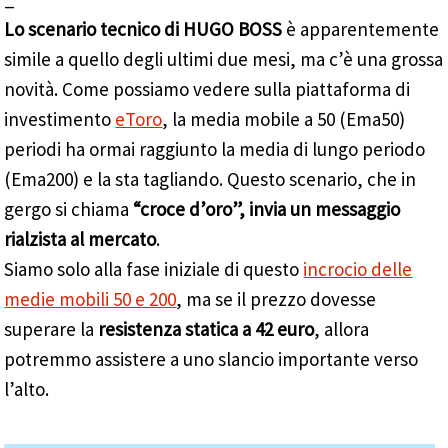
Lo scenario tecnico di HUGO BOSS
è apparentemente
simile a quello degli ultimi due mesi, ma c’è una grossa
novità. Come possiamo vedere sulla piattaforma di
investimento
eToro
, la media mobile a 50 (Ema50)
periodi ha ormai raggiunto la media di lungo periodo
(Ema200) e la sta tagliando. Questo scenario, che in
gergo si chiama
“croce d’oro”, invia un messaggio
rialzista al mercato
.
Siamo solo alla fase iniziale di questo
incrocio delle
medie mobili 50 e 200
, ma se il prezzo dovesse
superare la
resistenza statica a 42 euro
, allora
potremmo assistere a uno slancio importante verso
l’alto.