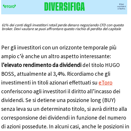
61% dei conti degli investitori retail perde denaro negoziando CFD con questo
broker. Devi vautare se puoi affrontare questo rischio di perdita del capitale
Per gli investitori con un orizzonte temporale più
ampio c’è anche un altro aspetto interessante:
l’elevato rendimento da dividendi
del titolo HUGO
BOSS, attualmente al 3,4%. Ricordiamo che gli
investimenti in titoli azionari effettuati su
eToro
conferiscono agli investitori il diritto all’incasso dei
dividendi. Se si detiene una posizione long (BUY)
senza leva su un determinato titolo, si avrà diritto alla
corresponsione dei dividendi in funzione del numero
di azioni possedute. In alcuni casi, anche le posizioni in