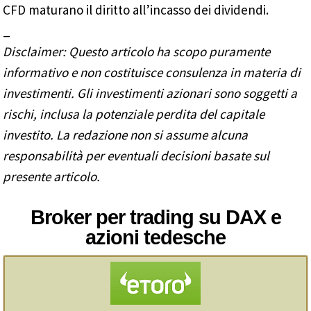
CFD maturano il diritto all’incasso dei dividendi.
_
Disclaimer: Questo articolo ha scopo puramente
informativo e non costituisce consulenza in materia di
investimenti. Gli investimenti azionari sono soggetti a
rischi, inclusa la potenziale perdita del capitale
investito. La redazione non si assume alcuna
responsabilità per eventuali decisioni basate sul
presente articolo.
Broker per trading su DAX e
azioni tedesche