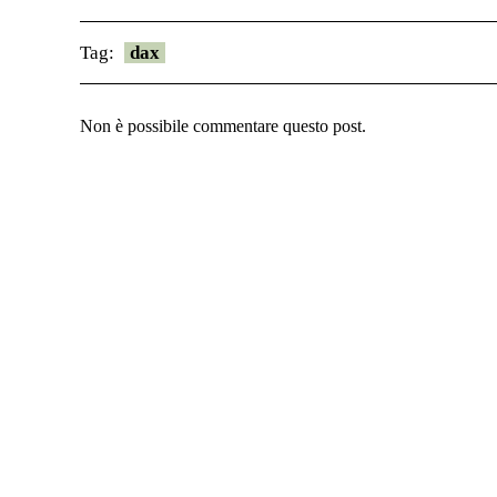
Tag:
dax
Non è possibile commentare questo post.