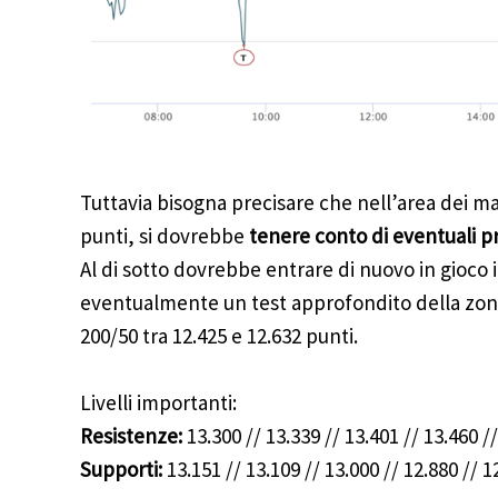
Tuttavia bisogna precisare che nell’area dei ma
punti, si dovrebbe
tenere conto di eventuali pr
Al di sotto dovrebbe entrare di nuovo in gioco 
eventualmente un test approfondito della zon
200/50 tra 12.425 e 12.632 punti.
Livelli importanti:
Resistenze:
13.300 // 13.339 // 13.401 // 13.460 /
Supporti:
13.151 // 13.109 // 13.000 // 12.880 // 1