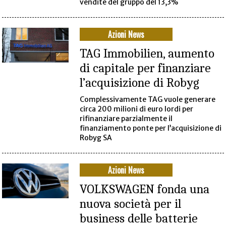
vendite del gruppo del 13,3%
Azioni News
TAG Immobilien, aumento
di capitale per finanziare
l’acquisizione di Robyg
Complessivamente TAG vuole generare
circa 200 milioni di euro lordi per
rifinanziare parzialmente il
finanziamento ponte per l’acquisizione di
Robyg SA
Azioni News
VOLKSWAGEN fonda una
nuova società per il
business delle batterie