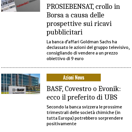
PROSIEBENSAT, crollo in
Borsa a causa delle
prospettive sui ricavi
pubblicitari
La banca d’affari Goldman Sachs ha
declassato le azioni del gruppo televisivo,
consigliando di vendere a un prezzo
obiettivo di 9 euro
Azioni News
BASF, Covestro o Evonik:
ecco il preferito di UBS
Secondo la banca svizzera le prossime
trimestrali delle società chimiche (in
tutta Europa) potrebbero sorprendere
positivamente