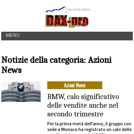
MENU
Notizie della categoria: Azioni
News
Azioni News
BMW, calo significativo
delle vendite anche nel
secondo trimestre
Per la prima metà dell’anno, il gruppo con
sede a Monaco ha registrato un calo delle