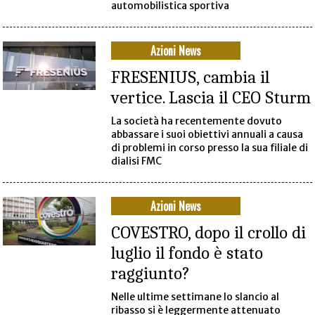
automobilistica sportiva
Azioni News
FRESENIUS, cambia il
vertice. Lascia il CEO Sturm
La società ha recentemente dovuto
abbassare i suoi obiettivi annuali a causa
di problemi in corso presso la sua filiale di
dialisi FMC
Azioni News
COVESTRO, dopo il crollo di
luglio il fondo è stato
raggiunto?
Nelle ultime settimane lo slancio al
ribasso si è leggermente attenuato